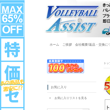
ホーム
ご挨拶
会社概要/返品・交換に
トッ
お気に入り
お気に入りリストを見る