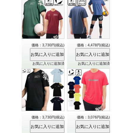
価格：3,730円(税込)
価格：4,478円(税込)
お気に入りに追加済
お気に入りに追加済
価格：3,730円(税込)
価格：3,076円(税込)