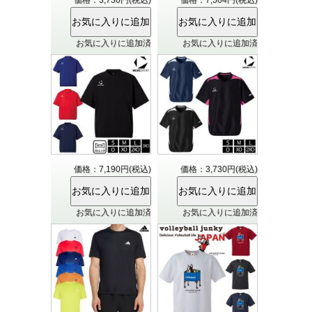
お気に入りに追加済
お気に入りに追加済
価格：7,190円(税込)
価格：3,730円(税込)
お気に入りに追加済
お気に入りに追加済