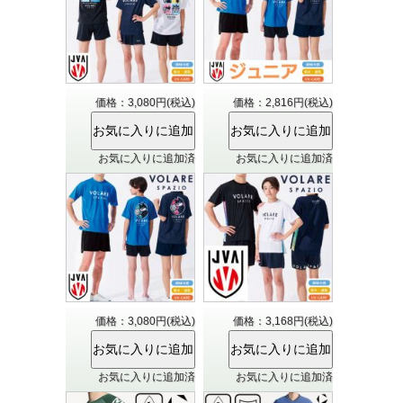
価格：3,080円(税込)
価格：2,816円(税込)
お気に入りに追加済
お気に入りに追加済
価格：3,080円(税込)
価格：3,168円(税込)
お気に入りに追加済
お気に入りに追加済