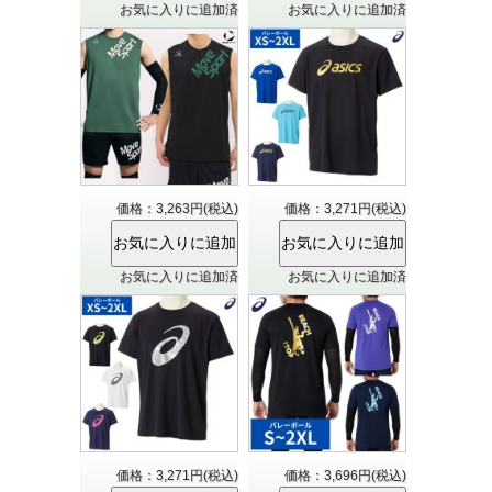
お気に入りに追加済
お気に入りに追加済
価格：3,263円(税込)
価格：3,271円(税込)
お気に入りに追加済
お気に入りに追加済
価格：3,271円(税込)
価格：3,696円(税込)