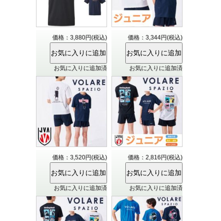
価格：3,880円(税込)
価格：3,344円(税込)
お気に入りに追加済
お気に入りに追加済
価格：3,520円(税込)
価格：2,816円(税込)
お気に入りに追加済
お気に入りに追加済