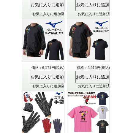
お気に入りに追加済
お気に入りに追加済
価格：6,171円(税込)
価格：5,515円(税込)
お気に入りに追加済
お気に入りに追加済