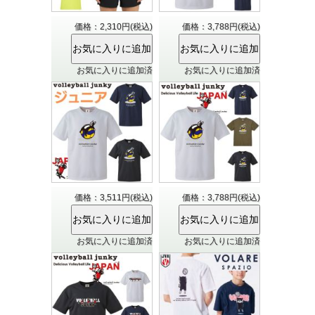
価格：2,310円(税込)
価格：3,788円(税込)
お気に入りに追加済
お気に入りに追加済
価格：3,511円(税込)
価格：3,788円(税込)
お気に入りに追加済
お気に入りに追加済