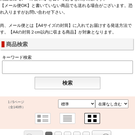
【メール便OK】と書いていない商品でも送れる場合がございます。恐
れ入りますがお問い合わせ下さい。
尚、メール便とは【A4サイズの封筒】に入れてお届けする発送方法で
す。【A4の封筒２cm以内に収まる商品】が対象となります。
商品検索
キーワード検索
1 / 5ページ
（全140件）