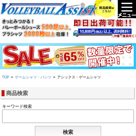
TOP
>
ゲームシャツ・パンツ
>
アシックス・ゲームシャツ
商品検索
キーワード検索