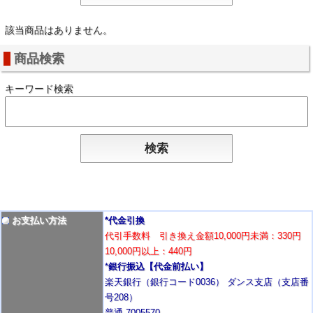
該当商品はありません。
商品検索
キーワード検索
お支払い方法
*代金引換
代引手数料 引き換え金額10,000円未満：330円
10,000円以上：440円
*
銀行振込【代金前払い】
楽天銀行（銀行コード0036） ダンス支店（支店番
号208）
普通 7005570