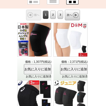
1
2
3
前へ
次へ
価格：1,307円(税込)
価格：2,371円(税込)
お気に入りに追加済
お気に入りに追加済