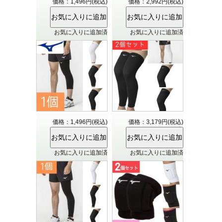
価格：1,496円(税込)
価格：2,992円(税込)
お気に入りに追加済
お気に入りに追加済
価格：1,496円(税込)
価格：3,179円(税込)
お気に入りに追加済
お気に入りに追加済