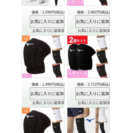
価格：1,590円(税込)
価格：2,992円(税込)
お気に入りに追加済
お気に入りに追加済
価格：1,496円(税込)
価格：2,712円(税込)
お気に入りに追加済
お気に入りに追加済