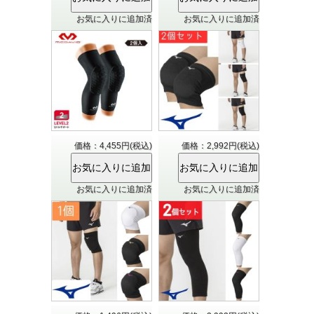
お気に入りに追加済
お気に入りに追加済
価格：4,455円(税込)
価格：2,992円(税込)
お気に入りに追加済
お気に入りに追加済