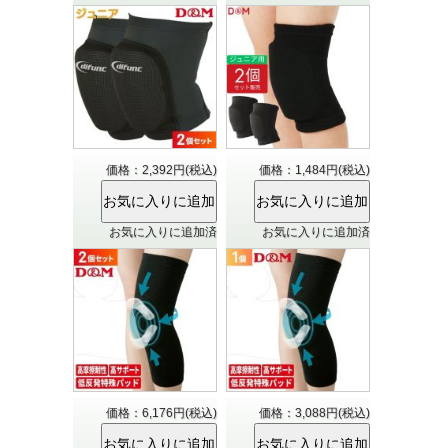
価格：2,392円(税込)
価格：1,484円(税込)
お気に入りに追加済
お気に入りに追加済
価格：6,176円(税込)
価格：3,088円(税込)