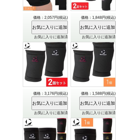
価格：2,057円(税込)
価格：1,848円(税込)
お気に入りに追加済
お気に入りに追加済
価格：3,176円(税込)
価格：1,588円(税込)
お気に入りに追加済
お気に入りに追加済