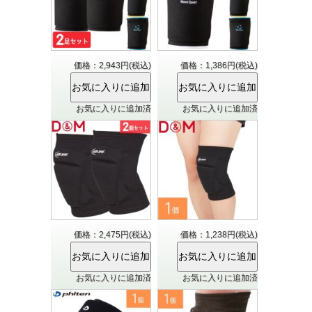
価格：2,943円(税込)
価格：1,386円(税込)
お気に入りに追加済
お気に入りに追加済
価格：2,475円(税込)
価格：1,238円(税込)
お気に入りに追加済
お気に入りに追加済