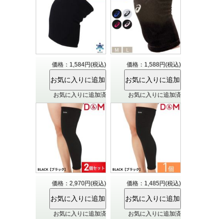
価格：1,584円(税込)
価格：1,588円(税込)
お気に入りに追加済
お気に入りに追加済
価格：2,970円(税込)
価格：1,485円(税込)
お気に入りに追加済
お気に入りに追加済