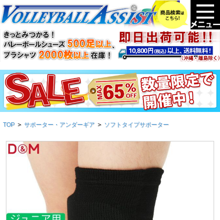
TOP
>
サポーター・アンダーギア
>
ソフトタイプサポーター