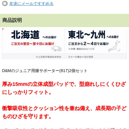
友達にメールですすめる
商品説明
D&Mのジュニア用膝サポーター(817)2個セット
厚み15mmの立体成型パッドで、型崩れしにくくひざ
にしっかりフィット。
衝撃吸収性とクッション性を兼ね備え、成長期の子ど
ものひざを守ります。