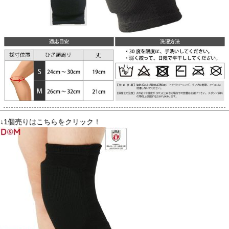
↓1個売りはこちらをクリック！