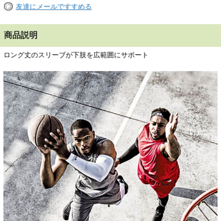
友達にメールですすめる
商品説明
ロング丈のスリーブが下肢を広範囲にサポート