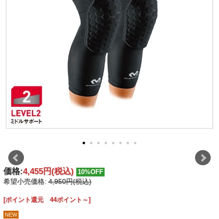
価格:
4,455円
(税込)
10%OFF
希望小売価格:
4,950円(税込)
[ポイント還元 44ポイント～]
NEW