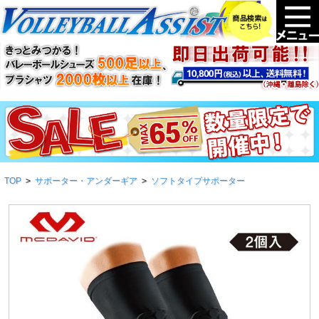
TOP
>
サポーター・アンダーギア
>
ソフトタイプサポーター