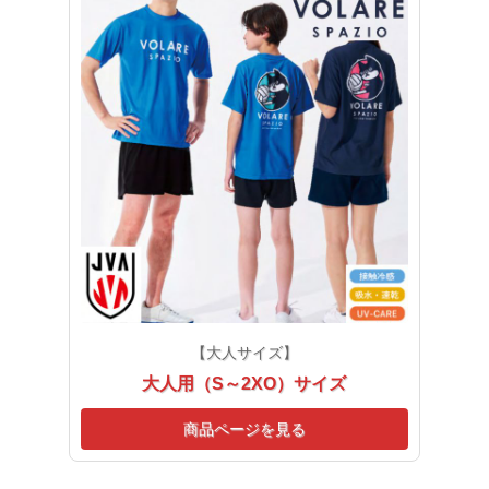
【大人サイズ】
大人用（S～2XO）サイズ
商品ページを見る