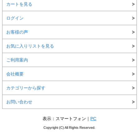
カートを見る
ログイン
お客様の声
お気に入りリストを見る
ご利用案内
会社概要
カテゴリーから探す
お問い合わせ
表示：スマートフォン｜
PC
Copyright (C) All Rights Reserved.