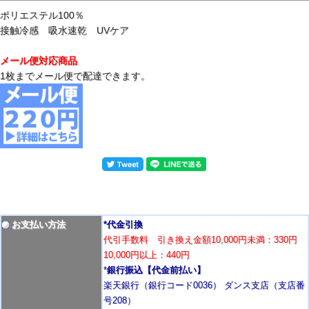
ポリエステル100％
接触冷感 吸水速乾 UVケア
メール便対応商品
1枚までメール便で配達できます。
お支払い方法
*代金引換
代引手数料 引き換え金額10,000円未満：330円
10,000円以上：440円
*
銀行振込【代金前払い】
楽天銀行（銀行コード0036） ダンス支店（支店番
号208）