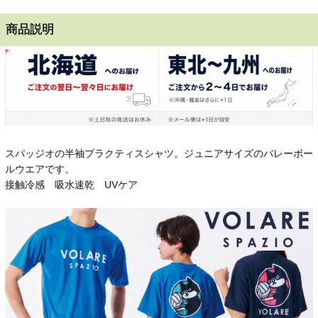
商品説明
スパッジオの半袖プラクティスシャツ。ジュニアサイズのバレーボー
ルウエアです。
接触冷感 吸水速乾 UVケア