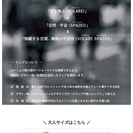
＼ 大人サイズはこちら ／