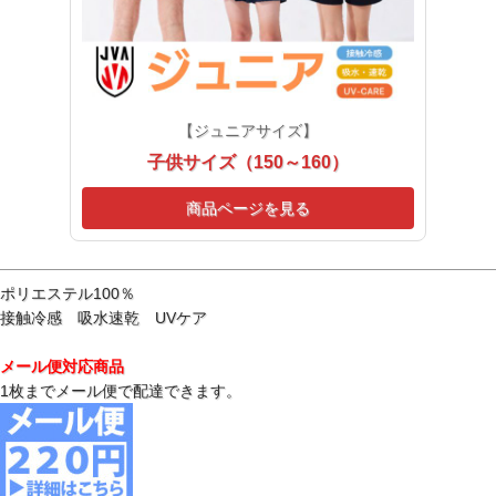
【ジュニアサイズ】
子供サイズ（150～160）
商品ページを見る
ポリエステル100％
接触冷感 吸水速乾 UVケア
メール便対応商品
1枚までメール便で配達できます。