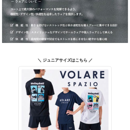
＼ ジュニアサイズはこちら ／