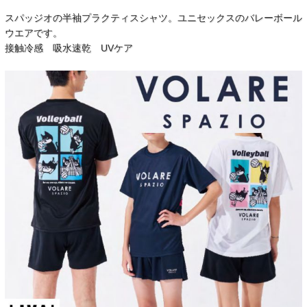
スパッジオの半袖プラクティスシャツ。ユニセックスのバレーボール
ウエアです。
接触冷感 吸水速乾 UVケア