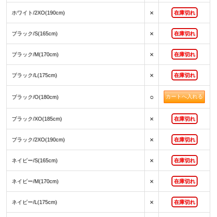
×
ホワイト/2XO(190cm)
在庫切れ
×
ブラック/S(165cm)
在庫切れ
×
ブラック/M(170cm)
在庫切れ
×
ブラック/L(175cm)
在庫切れ
○
ブラック/O(180cm)
×
ブラック/XO(185cm)
在庫切れ
×
ブラック/2XO(190cm)
在庫切れ
×
ネイビー/S(165cm)
在庫切れ
×
ネイビー/M(170cm)
在庫切れ
×
ネイビー/L(175cm)
在庫切れ