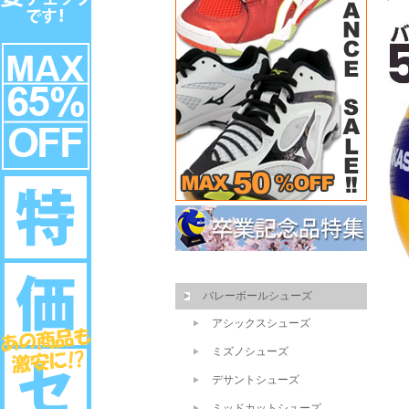
バレーボールシューズ
アシックスシューズ
ミズノシューズ
デサントシューズ
ミッドカットシューズ