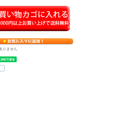
ありません