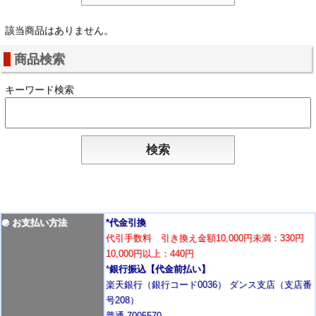
該当商品はありません。
商品検索
キーワード検索
お支払い方法
*代金引換
代引手数料 引き換え金額10,000円未満：330円
10,000円以上：440円
*
銀行振込【代金前払い】
楽天銀行（銀行コード0036） ダンス支店（支店番
号208）
普通 7005570