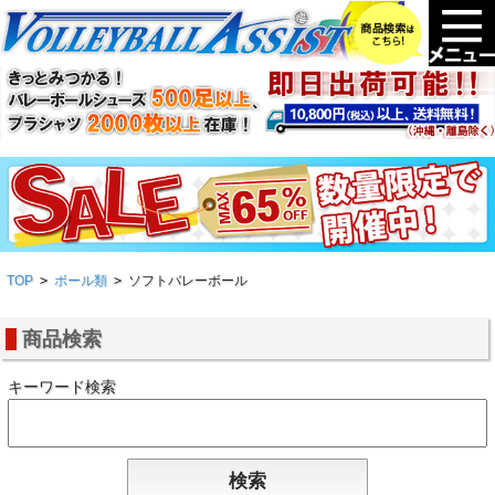
TOP
>
ボール類
>
ソフトバレーボール
商品検索
キーワード検索