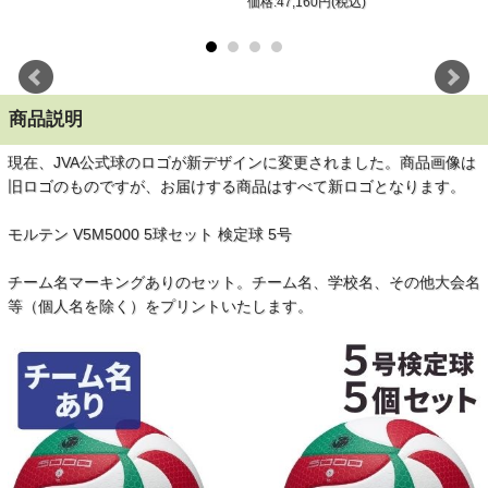
価格:47,160円(税込)
商品説明
現在、JVA公式球のロゴが新デザインに変更されました。商品画像は
旧ロゴのものですが、お届けする商品はすべて新ロゴとなります。
モルテン V5M5000 5球セット 検定球 5号
チーム名マーキングありのセット。チーム名、学校名、その他大会名
等（個人名を除く）をプリントいたします。