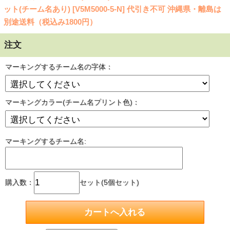
ット(チーム名あり) [V5M5000-5-N] 代引き不可 沖縄県・離島は
別途送料（税込み1800円）
注文
マーキングするチーム名の字体：
マーキングカラー(チーム名プリント色)：
マーキングするチーム名:
購入数：
セット(5個セット)