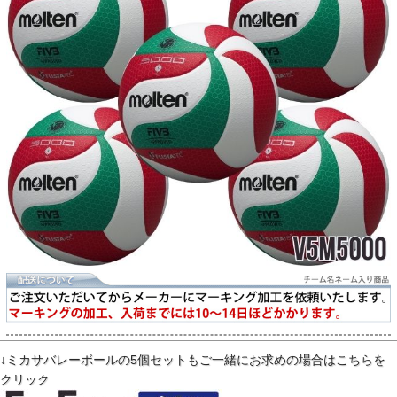
↓ミカサバレーボールの5個セットもご一緒にお求めの場合はこちらを
クリック