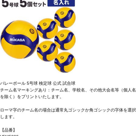
バレーボール 5号球 検定球 公式 試合球
チーム名マーキングあり：チーム名、学校名、その他大会名等（個人名
を除く）をプリントいたします。
ローマ字のチーム名の場合は通常丸ゴシックか角ゴシックの字体を選択
します。
【品番】