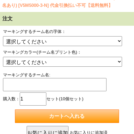
名あり) [V5M5000-3-N] 代金引換払い不可【送料無料】
注文
マーキングするチーム名の字体：
マーキングカラー(チーム名プリント色)：
マーキングするチーム名:
購入数：
セット(10個セット)
お気に入りに追加済