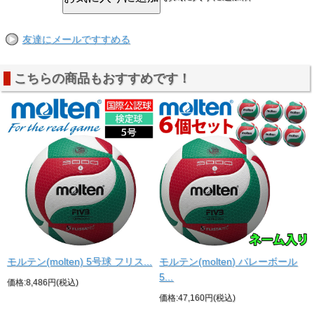
友達にメールですすめる
こちらの商品もおすすめです！
モルテン(molten) 5号球 フリス...
モルテン(molten) バレーボール
5...
価格:8,486円(税込)
価格:47,160円(税込)