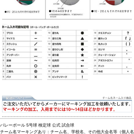
バレーボール 5号球 検定球 公式 試合球
チーム名マーキングあり：チーム名、学校名、その他大会名等（個人名