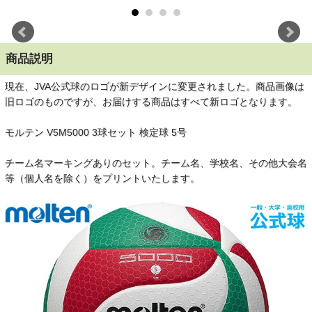
商品説明
現在、JVA公式球のロゴが新デザインに変更されました。商品画像は
旧ロゴのものですが、お届けする商品はすべて新ロゴとなります。
モルテン V5M5000 3球セット 検定球 5号
チーム名マーキングありのセット。チーム名、学校名、その他大会名
等（個人名を除く）をプリントいたします。