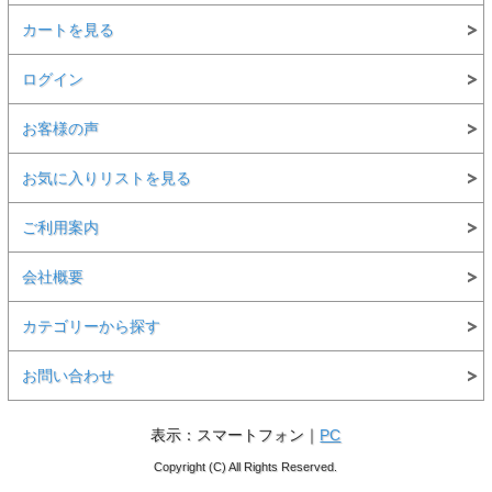
カートを見る
ログイン
お客様の声
お気に入りリストを見る
ご利用案内
会社概要
カテゴリーから探す
お問い合わせ
表示：スマートフォン｜
PC
Copyright (C) All Rights Reserved.