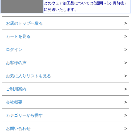
どのウェア加工品については3週間～
1ヶ月前後
）
に発送いたします。
お店のトップへ戻る
カートを見る
ログイン
お客様の声
お気に入りリストを見る
ご利用案内
会社概要
カテゴリーから探す
お問い合わせ