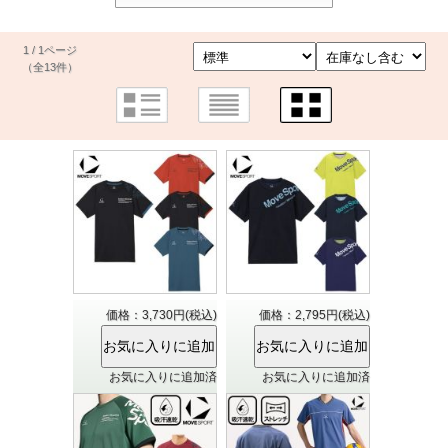
1 / 1ページ
（全13件）
価格：3,730円(税込)
価格：2,795円(税込)
お気に入りに追加済
お気に入りに追加済