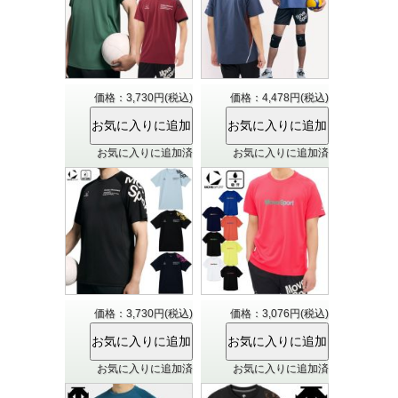
価格：3,730円(税込)
価格：4,478円(税込)
お気に入りに追加済
お気に入りに追加済
価格：3,730円(税込)
価格：3,076円(税込)
お気に入りに追加済
お気に入りに追加済