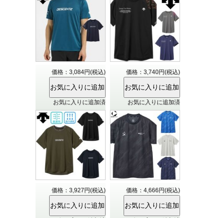
価格：3,084円(税込)
価格：3,740円(税込)
お気に入りに追加済
お気に入りに追加済
価格：3,927円(税込)
価格：4,666円(税込)