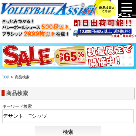
TOP
>
商品検索
商品検索
キーワード検索