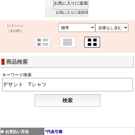
お気に入りに追加済
1 / 1ページ
（全13件）
商品検索
キーワード検索
お支払い方法
*代金引換