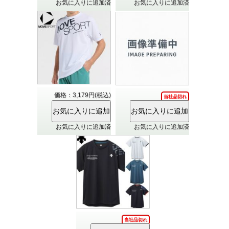
お気に入りに追加済
お気に入りに追加済
価格：3,179円(税込)
当社品切れ
お気に入りに追加済
お気に入りに追加済
当社品切れ