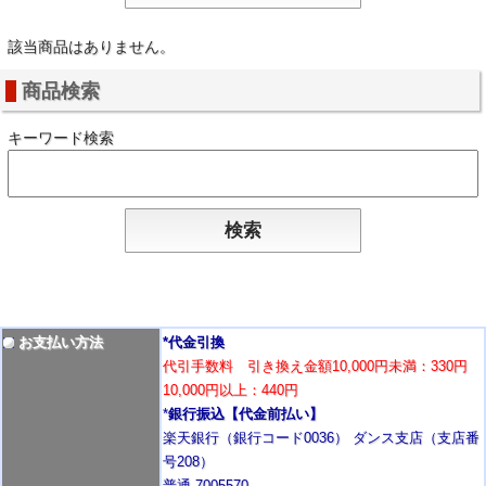
該当商品はありません。
商品検索
キーワード検索
お支払い方法
*代金引換
代引手数料 引き換え金額10,000円未満：330円
10,000円以上：440円
*
銀行振込【代金前払い】
楽天銀行（銀行コード0036） ダンス支店（支店番
号208）
普通 7005570