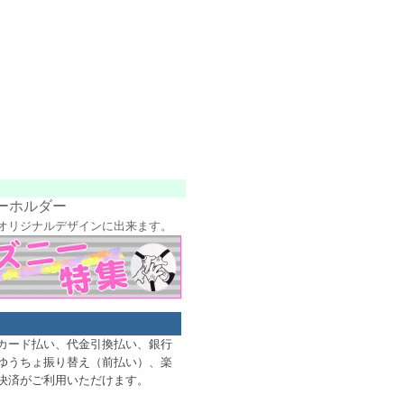
ーホルダー
オリジナルデザインに出来ます。
カード払い、代金引換払い、銀行
ゆうちょ振り替え（前払い）、楽
D決済がご利用いただけます。