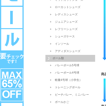
ローカットシューズ
レディスシューズ
ジュニアシューズ
レフリーシューズ
シューズケース
インソール
アディダスシューズ
ボール類
バレーボール5号球
バレーボール4号球
商
軽量4号球（小学生）
トレーニングボール
ビーチバレー、ミニバレー
ボールかご