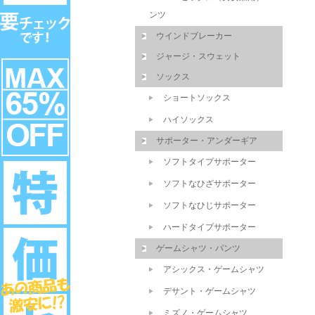
ンツ
ウインドブレーカー
ジャージ・スウェット
ソックス
ショートソックス
ハイソックス
サポーター・アンダーギア
ソフトタイプサポーター
ソフトなひざサポーター
ソフトなひじサポーター
ハードタイプサポーター
ゲームシャツ・パンツ
アシックス・ゲームシャツ
デサント・ゲームシャツ
ミズノ・ゲームシャツ