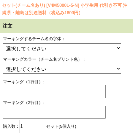
セット(チーム名あり) [V4M5000L-5-N] 小学生用 代引き不可 沖
縄県・離島は別途送料（税込み1800円）
注文
マーキングするチーム名の字体：
マーキングカラー（チーム名プリント色）：
マーキング（1行目）:
マーキング（2行目）:
購入数：
セット(5個入り)