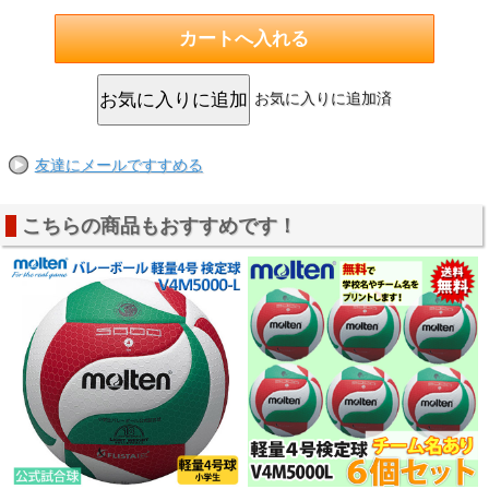
お気に入りに追加済
友達にメールですすめる
こちらの商品もおすすめです！