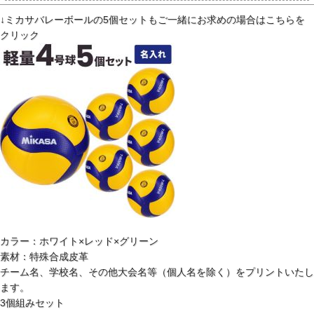
↓ミカサバレーボールの5個セットもご一緒にお求めの場合はこちらを
クリック
カラー：ホワイト×レッド×グリーン
素材：特殊合成皮革
チーム名、学校名、その他大会名等（個人名を除く）をプリントいたし
ます。
3個組みセット