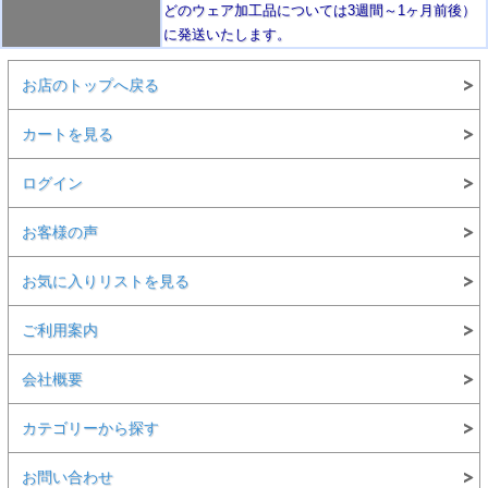
どのウェア加工品については3週間～
1ヶ月前後
）
に発送いたします。
お店のトップへ戻る
カートを見る
ログイン
お客様の声
お気に入りリストを見る
ご利用案内
会社概要
カテゴリーから探す
お問い合わせ