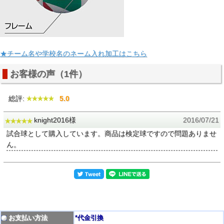
★チーム名や学校名のネーム入れ加工はこちら
お客様の声（1件）
総評:
5.0
knight2016様
2016/07/21
試合球として購入しています。商品は検定球ですので問題ありませ
ん。
お支払い方法
*代金引換