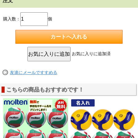
注文
購入数：
個
お気に入りに追加済
友達にメールですすめる
こちらの商品もおすすめです！