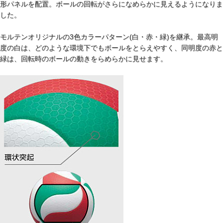
形パネルを配置。ボールの回転がさらになめらかに見えるようになりま
した。
モルテンオリジナルの3色カラーパターン(白・赤・緑)を継承。最高明
度の白は、どのような環境下でもボールをとらえやすく、同明度の赤と
緑は、回転時のボールの動きをらめらかに見せます。