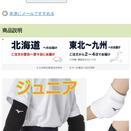
友達にメールですすめる
商品説明