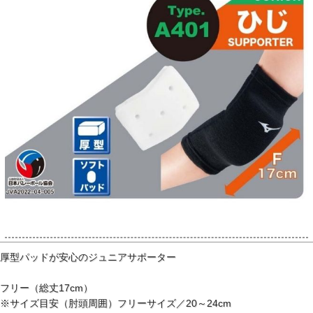
厚型パッドが安心のジュニアサポーター
フリー（総丈17cm）
※サイズ目安（肘頭周囲）フリーサイズ／20～24cm