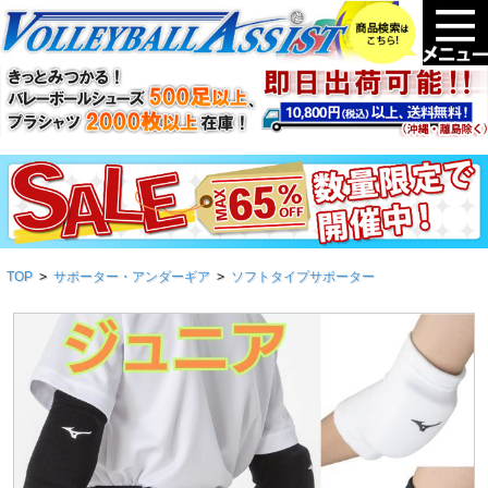
TOP
>
サポーター・アンダーギア
>
ソフトタイプサポーター