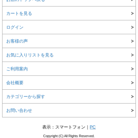
カートを見る
ログイン
お客様の声
お気に入りリストを見る
ご利用案内
会社概要
カテゴリーから探す
お問い合わせ
表示：スマートフォン｜
PC
Copyright (C) All Rights Reserved.