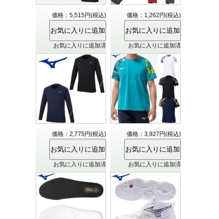
価格：5,515円(税込)
価格：1,262円(税込)
お気に入りに追加済
お気に入りに追加済
価格：2,775円(税込)
価格：3,927円(税込)
お気に入りに追加済
お気に入りに追加済