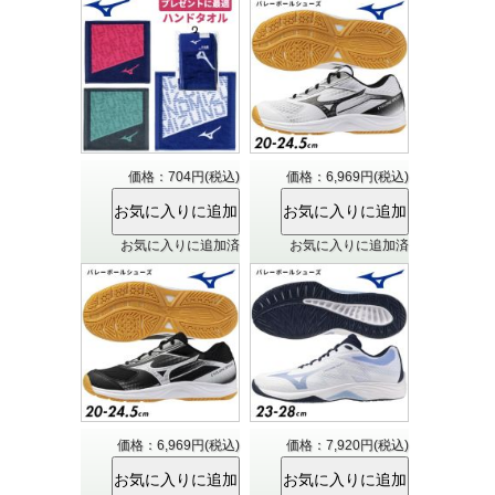
価格：704円(税込)
価格：6,969円(税込)
お気に入りに追加済
お気に入りに追加済
価格：6,969円(税込)
価格：7,920円(税込)