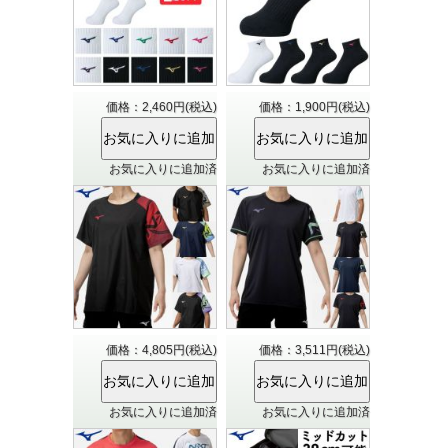
価格：2,460円(税込)
価格：1,900円(税込)
お気に入りに追加済
お気に入りに追加済
価格：4,805円(税込)
価格：3,511円(税込)
お気に入りに追加済
お気に入りに追加済