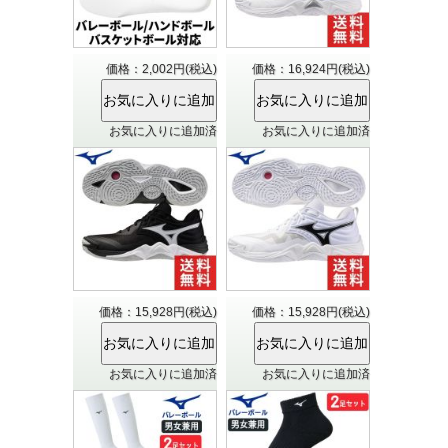
価格：2,002円(税込)
価格：16,924円(税込)
お気に入りに追加済
お気に入りに追加済
価格：15,928円(税込)
価格：15,928円(税込)
お気に入りに追加済
お気に入りに追加済