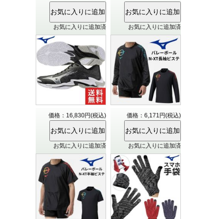
お気に入りに追加済
お気に入りに追加済
価格：16,830円(税込)
価格：6,171円(税込)
お気に入りに追加済
お気に入りに追加済