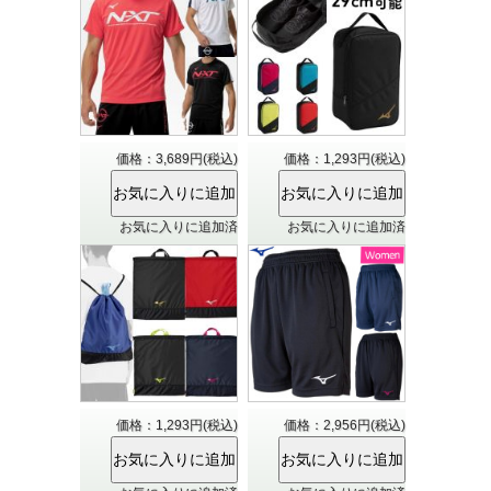
価格：3,689円(税込)
価格：1,293円(税込)
お気に入りに追加済
お気に入りに追加済
価格：1,293円(税込)
価格：2,956円(税込)