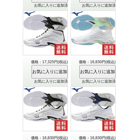
お気に入りに追加済
お気に入りに追加済
価格：17,325円(税込)
価格：16,830円(税込)
お気に入りに追加済
お気に入りに追加済
価格：16,830円(税込)
価格：16,830円(税込)