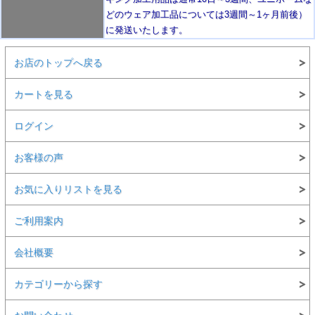
どのウェア加工品については3週間～
1ヶ月前後
）
に発送いたします。
お店のトップへ戻る
カートを見る
ログイン
お客様の声
お気に入りリストを見る
ご利用案内
会社概要
カテゴリーから探す