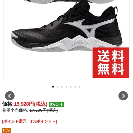
価格:
15,928円
(税込)
9%OFF
希望小売価格:
17,600円(税込)
[ポイント還元 159ポイント～]
NEW