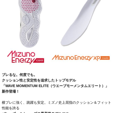
ブレるな。何度でも。
クッション性と安定性を追求したトップモデル
「WAVE MOMENTUM ELITE（ウエーブモーメンタムエリート）」
新作登場！
横ブレに強く、跳躍も安定。ミズノ史上屈指のクッション＆フィット
性能を誇る