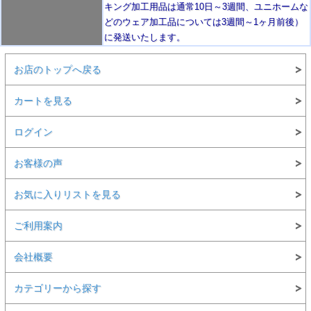
キング加工用品は通常10日
～3週間
、ユニホームな
どのウェア加工品については3週間～
1ヶ月前後
）
に発送いたします。
お店のトップへ戻る
カートを見る
ログイン
お客様の声
お気に入りリストを見る
ご利用案内
会社概要
カテゴリーから探す