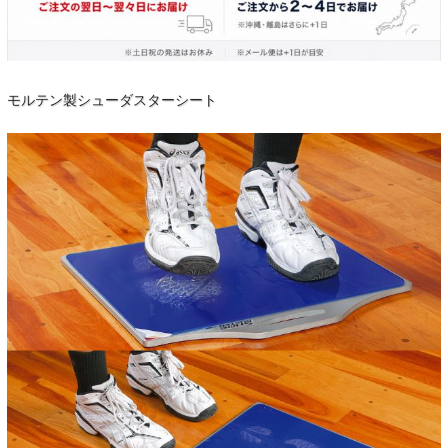
モルテン製シューダスターシート