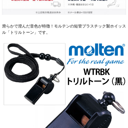
滑らかで澄んだ音色が特徴！モルテンの短管プラスチック製ホイッス
ル「トリルトーン」です。