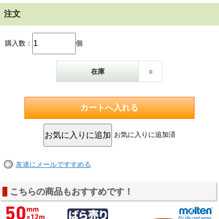
注文
購入数：
個
在庫
○
お気に入りに追加済
友達にメールですすめる
こちらの商品もおすすめです！