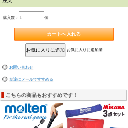
注文
購入数：
個
お気に入りに追加済
お問い合わせ
友達にメールですすめる
こちらの商品もおすすめです！