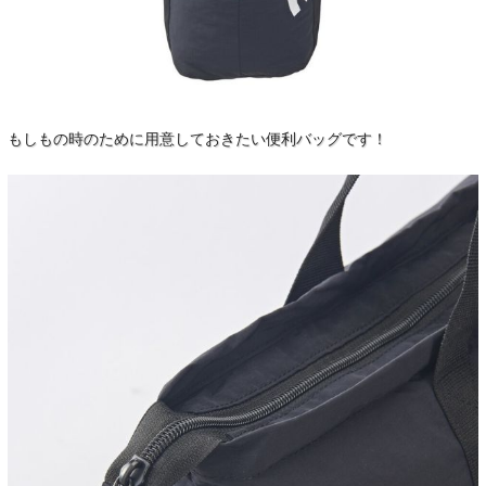
もしもの時のために用意しておきたい便利バッグです！