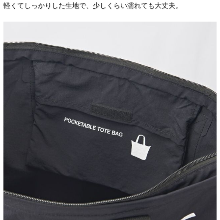
軽くてしっかりした生地で、少しくらい濡れても大丈夫。