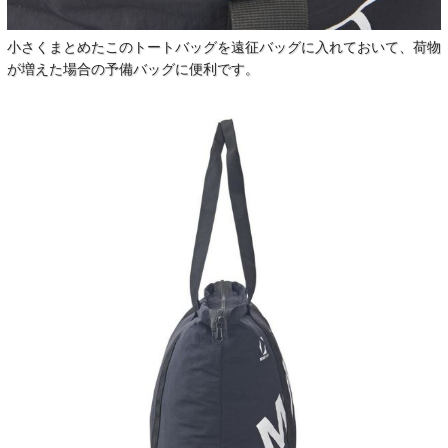
小さくまとめたこのトートバッグを遠征バッグに入れておいて、荷物
が増えた場合の予備バッグに便利です。