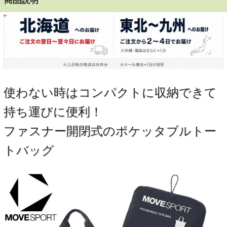
商品説明
使わない時はコンパクトに収納できて
持ち運びに便利！
ファスナー開閉式のポケッタブルトー
トバッグ