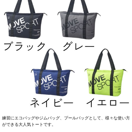
練習にエコバッグやジムバッグ、プールバッグとして、様々な使い方
ができる大人気トートです。