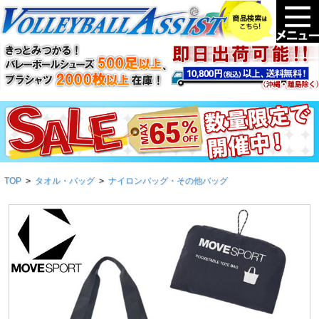
TOP
>
タオル・バッグ
>
ナイロンバッグ・その他バッグ