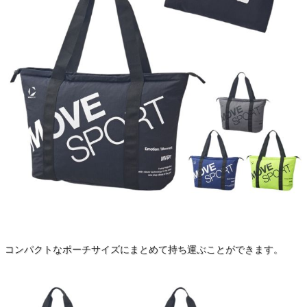
コンパクトなポーチサイズにまとめて持ち運ぶことができます。