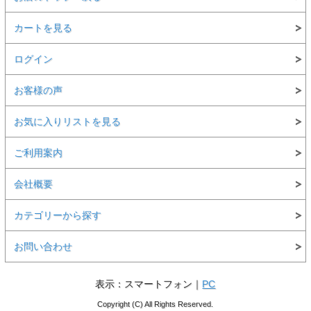
カートを見る
ログイン
お客様の声
お気に入りリストを見る
ご利用案内
会社概要
カテゴリーから探す
お問い合わせ
表示：スマートフォン｜
PC
Copyright (C) All Rights Reserved.