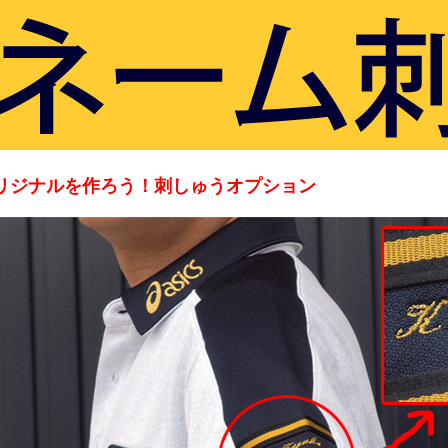
リジナルを作ろう！刺しゅうオプション