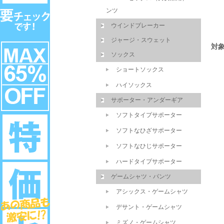
ンツ
ウインドブレーカー
ジャージ・スウェット
対
ソックス
ショートソックス
ハイソックス
サポーター・アンダーギア
ソフトタイプサポーター
ソフトなひざサポーター
ソフトなひじサポーター
ハードタイプサポーター
ゲームシャツ・パンツ
アシックス・ゲームシャツ
デサント・ゲームシャツ
ミズノ・ゲームシャツ