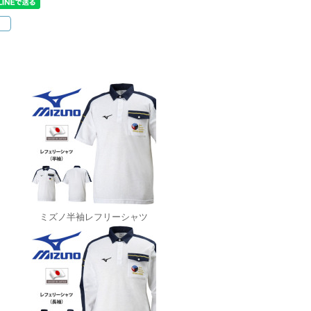
ミズノ半袖レフリーシャツ