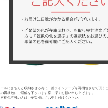
ボールにきちんと収納させる為に一部ラインテープを再梱包させて頂く
社の再梱包にご理解を下さいます様、深くお願い申し上げます。
、再梱包不可の方はご要望欄にてお申し付けください。