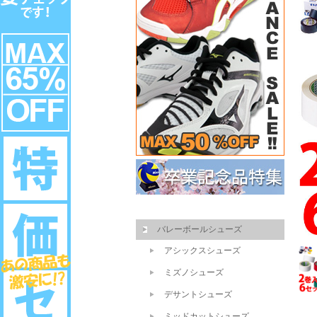
バレーボールシューズ
アシックスシューズ
ミズノシューズ
デサントシューズ
ミッドカットシューズ