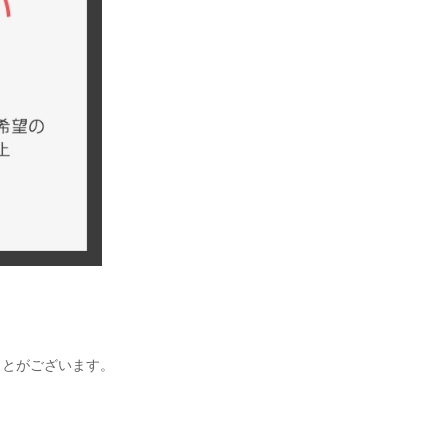
ことがございます。