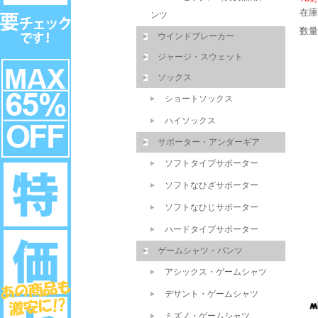
在庫
ンツ
数量
ウインドブレーカー
ジャージ・スウェット
ソックス
ショートソックス
ハイソックス
サポーター・アンダーギア
ソフトタイプサポーター
ソフトなひざサポーター
ソフトなひじサポーター
ハードタイプサポーター
ゲームシャツ・パンツ
アシックス・ゲームシャツ
デサント・ゲームシャツ
ミズノ・ゲームシャツ