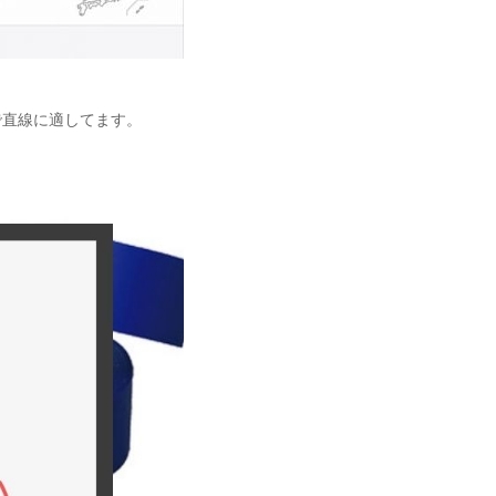
で直線に適してます。