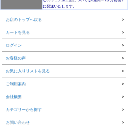
に発送いたします。
お店のトップへ戻る
カートを見る
ログイン
お客様の声
お気に入りリストを見る
ご利用案内
会社概要
カテゴリーから探す
お問い合わせ