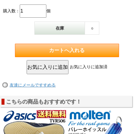
購入数：
個
在庫
○
お気に入りに追加済
友達にメールですすめる
こちらの商品もおすすめです！