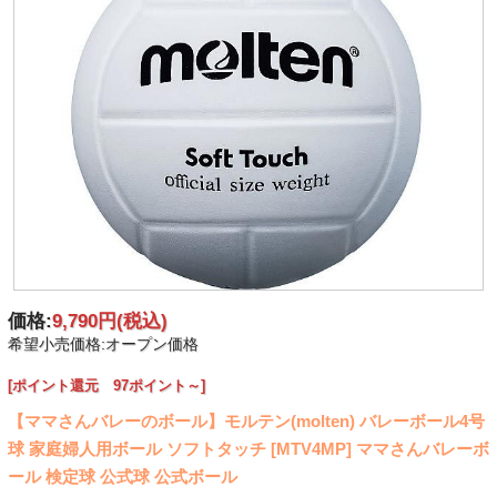
価格:
9,790円
(税込)
希望小売価格:オープン価格
[ポイント還元 97ポイント～]
【ママさんバレーのボール】モルテン(molten) バレーボール4号
球 家庭婦人用ボール ソフトタッチ [MTV4MP] ママさんバレーボ
ール 検定球 公式球 公式ボール