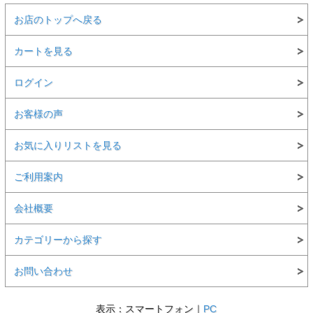
お店のトップへ戻る
カートを見る
ログイン
お客様の声
お気に入りリストを見る
ご利用案内
会社概要
カテゴリーから探す
お問い合わせ
表示：スマートフォン｜
PC