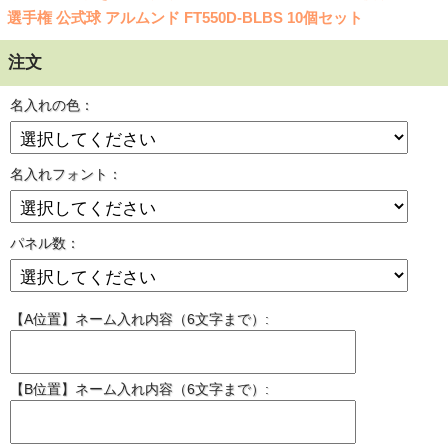
選手権 公式球 アルムンド FT550D-BLBS 10個セット
注文
名入れの色：
名入れフォント：
パネル数：
【A位置】ネーム入れ内容（6文字まで）:
【B位置】ネーム入れ内容（6文字まで）: