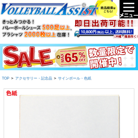
TOP
>
アクセサリー・記念品
>
サインボール・色紙