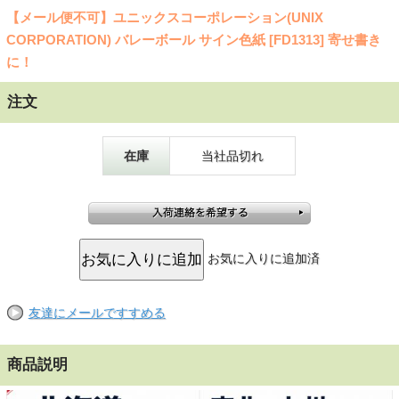
【メール便不可】ユニックスコーポレーション(UNIX
CORPORATION) バレーボール サイン色紙 [FD1313] 寄せ書き
に！
注文
在庫
当社品切れ
お気に入りに追加済
友達にメールですすめる
商品説明