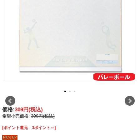
価格:
309円
(税込)
希望小売価格:
309円(税込)
[ポイント還元 3ポイント～]
PICK UP