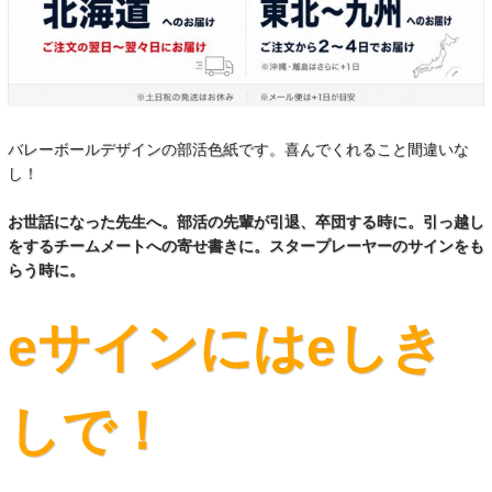
バレーボールデザインの部活色紙です。喜んでくれること間違いな
し！
お世話になった先生へ。部活の先輩が引退、卒団する時に。引っ越し
をするチームメートへの寄せ書きに。スタープレーヤーのサインをも
らう時に。
eサインにはeしき
しで！