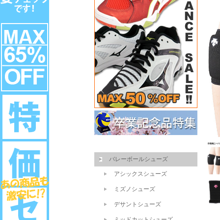
バレーボールシューズ
アシックスシューズ
ミズノシューズ
デサントシューズ
ミッドカットシューズ