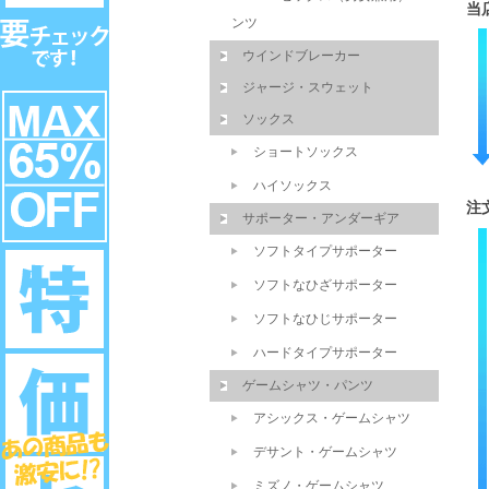
当
ンツ
ウインドブレーカー
ジャージ・スウェット
ソックス
ショートソックス
ハイソックス
注
サポーター・アンダーギア
ソフトタイプサポーター
ソフトなひざサポーター
ソフトなひじサポーター
ハードタイプサポーター
ゲームシャツ・パンツ
アシックス・ゲームシャツ
デサント・ゲームシャツ
ミズノ・ゲームシャツ