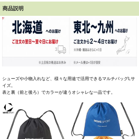
商品説明
シューズや小物入れなど、様々な用途で活用できるマルチバッグLサ
イズ。
表と裏（前と後ろ）でカラーが違うオシャレな一品です。