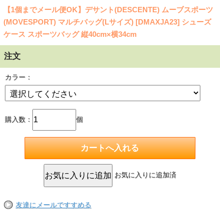
【1個までメール便OK】デサント(DESCENTE) ムーブスポーツ
(MOVESPORT) マルチバッグ(Lサイズ) [DMAXJA23] シューズ
ケース スポーツバッグ 縦40cm×横34cm
注文
カラー：
購入数：
個
お気に入りに追加済
友達にメールですすめる