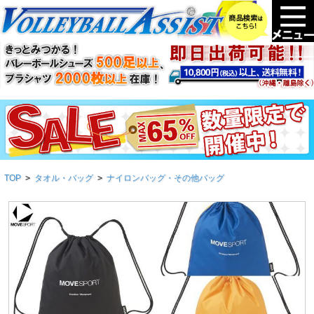
TOP
>
タオル・バッグ
>
ナイロンバッグ・その他バッグ