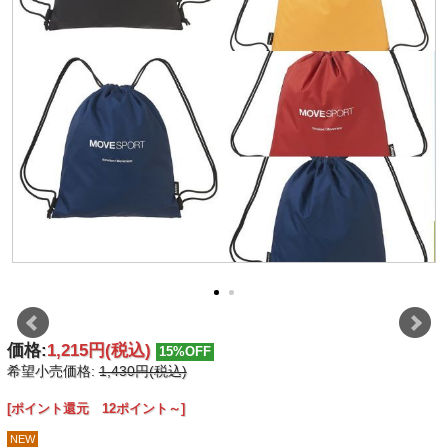
価格:
1,215円
(税込)
15%OFF
希望小売価格:
1,430円(税込)
[ポイント還元 12ポイント～]
NEW