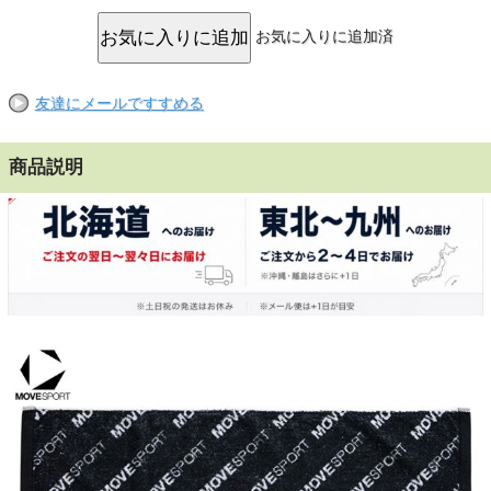
お気に入りに追加済
友達にメールですすめる
商品説明