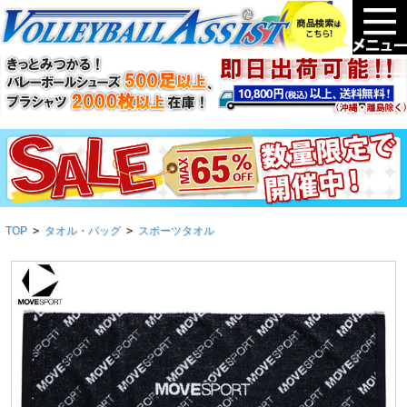
TOP
>
タオル・バッグ
>
スポーツタオル