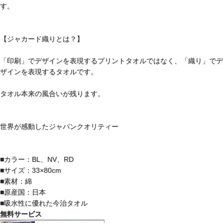
す。
【ジャカード織りとは？】
「印刷」でデザインを表現するプリントタオルではなく、「織り」でデ
ザインを表現するタオルです。
タオル本来の風合いが残ります。
世界が感動したジャパンクオリティー
■カラー：BL、NV、RD
■サイズ：33×80cm
■素材：綿
■原産国：日本
■吸水性に優れた今治タオル
無料サービス