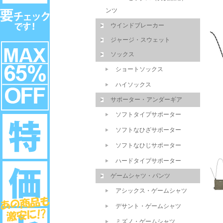
ンツ
ウインドブレーカー
ジャージ・スウェット
ソックス
ショートソックス
ハイソックス
サポーター・アンダーギア
ソフトタイプサポーター
ソフトなひざサポーター
ソフトなひじサポーター
ハードタイプサポーター
ゲームシャツ・パンツ
アシックス・ゲームシャツ
デサント・ゲームシャツ
ミズノ・ゲームシャツ