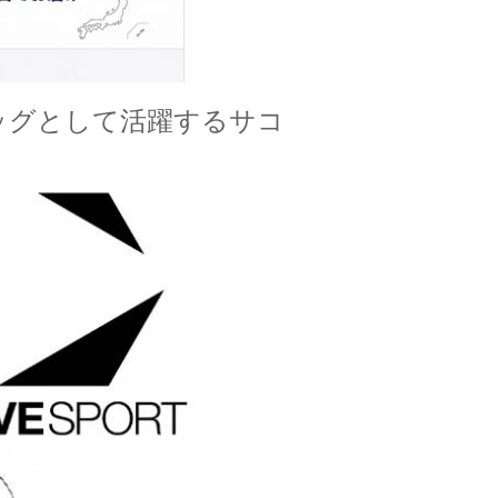
ッグとして活躍するサコ