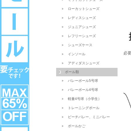
ローカットシューズ
レディスシューズ
ジュニアシューズ
レフリーシューズ
シューズケース
必
インソール
アディダスシューズ
ボール類
バレーボール5号球
バレーボール4号球
軽量4号球（小学生）
トレーニングボール
ビーチバレー、ミニバレー
ボールかご