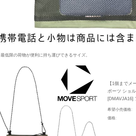
要最低限の荷物が便利に持ち運びできるサイズ。
【1個までメー
ポーツ ショル
[DMAVJA16
希望小売価格:
価格: