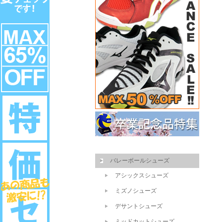
バレーボールシューズ
アシックスシューズ
ミズノシューズ
デサントシューズ
ミッドカットシューズ