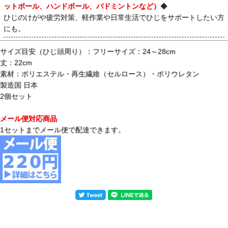
ットボール、ハンドボール、バドミントンなど）
◆
ひじのけがや疲労対策、軽作業や日常生活でひじをサポートしたい方
にも。
サイズ目安（ひじ頭周り）：フリーサイズ：24～28cm
丈：22cm
素材：ポリエステル・再生繊維（セルロース）・ポリウレタン
製造国 日本
2個セット
メール便対応商品
1セットまでメール便で配達できます。