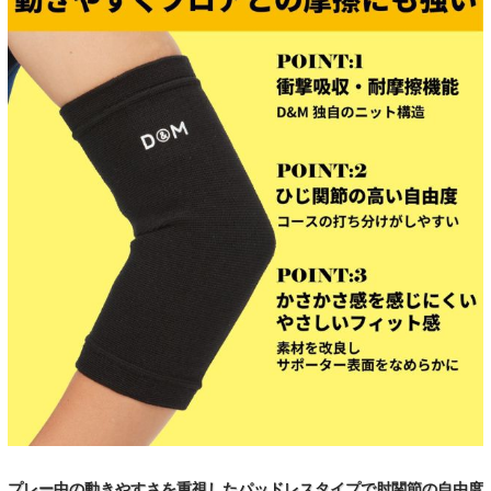
プレー中の動きやすさを重視したパッドレスタイプで肘関節の自由度