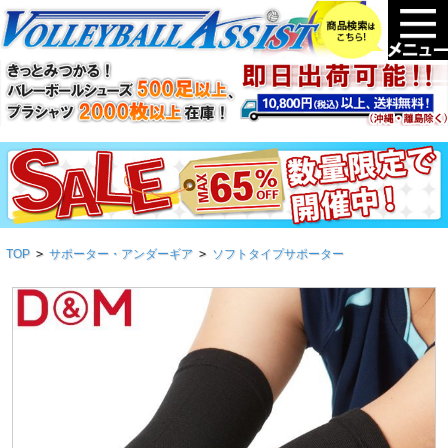
TOP
>
サポーター・アンダーギア
>
ソフトタイプサポーター