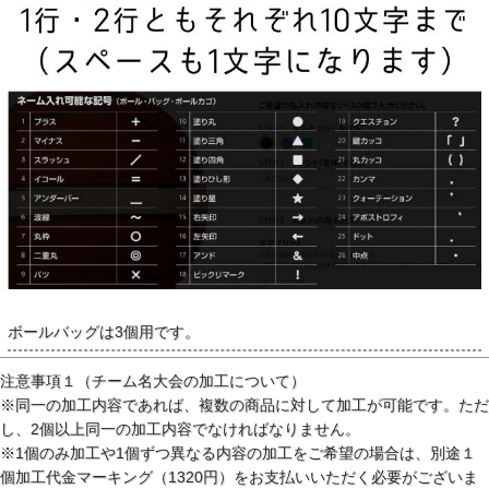
ボールバッグは3個用です。
注意事項１（チーム名大会の加工について）
※同一の加工内容であれば、複数の商品に対して加工が可能です。ただ
し、2個以上同一の加工内容でなければなりません。
※1個のみ加工や1個ずつ異なる内容の加工をご希望の場合は、別途１
個加工代金マーキング（1320円）をお支払いいただく必要がございま