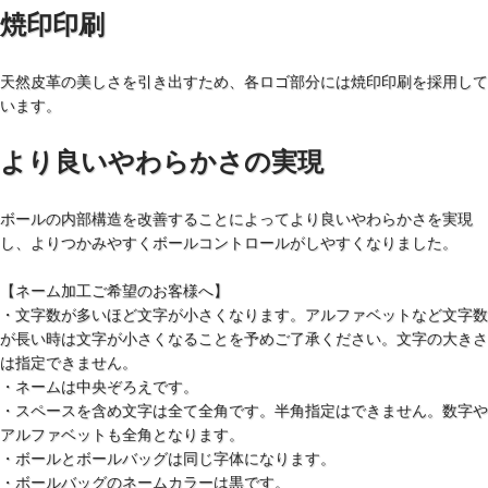
焼印印刷
天然皮革の美しさを引き出すため、各ロゴ部分には焼印印刷を採用して
います。
より良いやわらかさの実現
ボールの内部構造を改善することによってより良いやわらかさを実現
し、よりつかみやすくボールコントロールがしやすくなりました。
【ネーム加工ご希望のお客様へ】
・文字数が多いほど文字が小さくなります。アルファベットなど文字数
が長い時は文字が小さくなることを予めご了承ください。文字の大きさ
は指定できません。
・ネームは中央ぞろえです。
・スペースを含め文字は全て全角です。半角指定はできません。数字や
アルファベットも全角となります。
・ボールとボールバッグは同じ字体になります。
・ボールバッグのネームカラーは黒です。