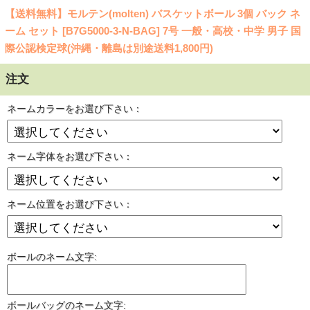
【送料無料】モルテン(molten) バスケットボール 3個 バック ネ
ーム セット [B7G5000-3-N-BAG] 7号 一般・高校・中学 男子 国
際公認検定球(沖縄・離島は別途送料1,800円)
注文
ネームカラーをお選び下さい：
ネーム字体をお選び下さい：
ネーム位置をお選び下さい：
ボールのネーム文字:
ボールバッグのネーム文字: