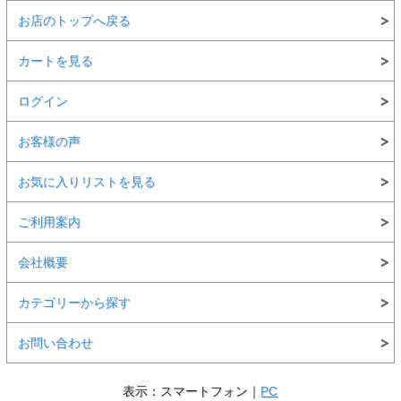
お店のトップへ戻る
カートを見る
ログイン
お客様の声
お気に入りリストを見る
ご利用案内
会社概要
カテゴリーから探す
お問い合わせ
表示：スマートフォン｜
PC