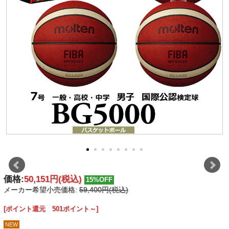
価格:
50,151円
(税込)
15%OFF
メーカー希望小売価格:
59,400円(税込)
[ポイント還元 501ポイント～]
NEW