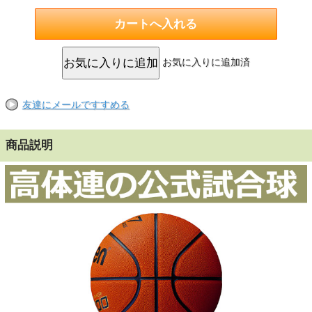
お気に入りに追加済
友達にメールですすめる
商品説明