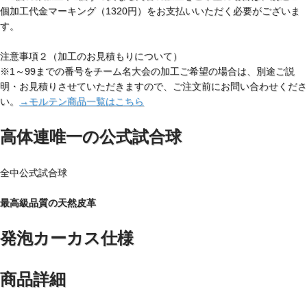
個加工代金マーキング（1320円）をお支払いいただく必要がございま
す。
注意事項２（加工のお見積もりについて）
※1～99までの番号をチーム名大会の加工ご希望の場合は、別途ご説
明・お見積りさせていただきますので、ご注文前にお問い合わせくださ
い。
→モルテン商品一覧はこちら
高体連唯一の公式試合球
全中公式試合球
最高級品質の天然皮革
発泡カーカス仕様
商品詳細