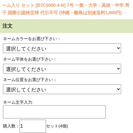
ーム入り セット [B7C5000-4-N] 7号 一般・大学・高校・中学 男
子 国際公認検定球 代引不可 (沖縄・離島は別途送料1,800円)
注文
ネームカラーをお選び下さい：
ネーム字体をお選び下さい：
ネーム位置をお選び下さい：
ネーム文字入力:
購入数：
セット(4個)