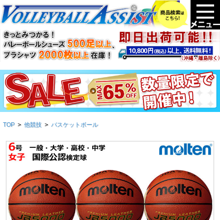
TOP
>
他競技
>
バスケットボール