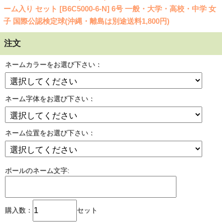
ーム入り セット [B6C5000-6-N] 6号 一般・大学・高校・中学 女
子 国際公認検定球(沖縄・離島は別途送料1,800円)
注文
ネームカラーをお選び下さい：
ネーム字体をお選び下さい：
ネーム位置をお選び下さい：
ボールのネーム文字:
購入数：
セット