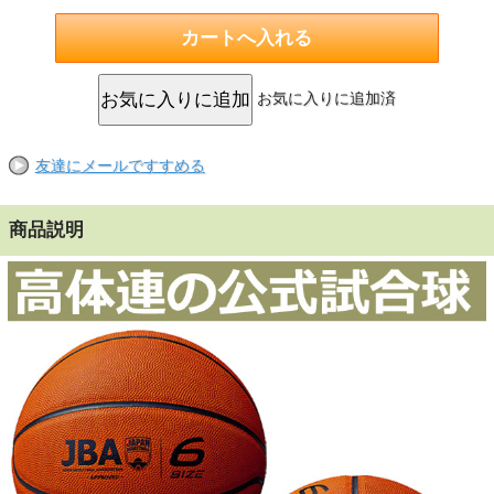
お気に入りに追加済
友達にメールですすめる
商品説明