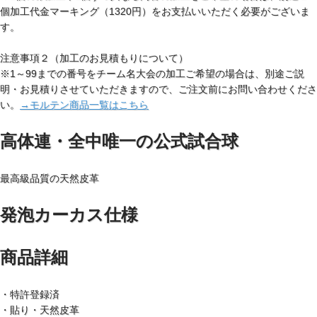
個加工代金マーキング（1320円）をお支払いいただく必要がございま
す。
注意事項２（加工のお見積もりについて）
※1～99までの番号をチーム名大会の加工ご希望の場合は、別途ご説
明・お見積りさせていただきますので、ご注文前にお問い合わせくださ
い。
→モルテン商品一覧はこちら
高体連・全中唯一の公式試合球
最高級品質の天然皮革
発泡カーカス仕様
商品詳細
・特許登録済
・貼り・天然皮革