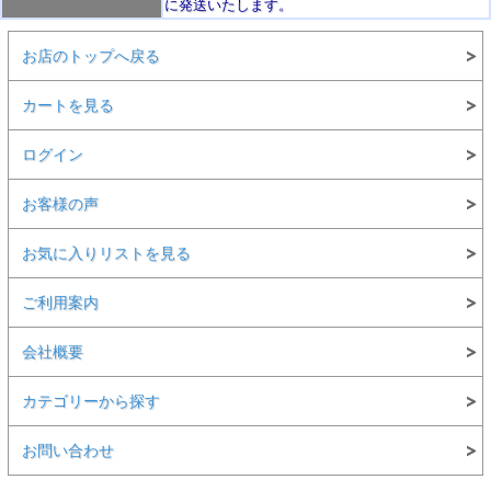
に発送いたします。
お店のトップへ戻る
カートを見る
ログイン
お客様の声
お気に入りリストを見る
ご利用案内
会社概要
カテゴリーから探す
お問い合わせ