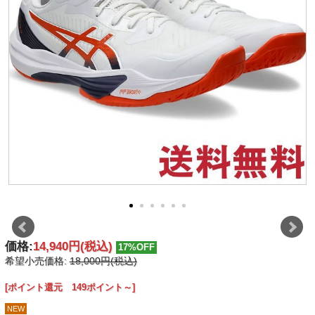
価格:
14,940円
(税込)
17%OFF
希望小売価格:
18,000円(税込)
[ポイント還元 149ポイント～]
NEW