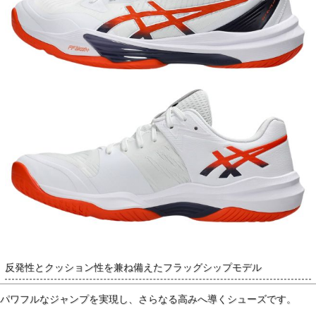
反発性とクッション性を兼ね備えたフラッグシップモデル
パワフルなジャンプを実現し、さらなる高みへ導くシューズです。