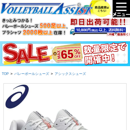
TOP
>
バレーボールシューズ
>
アシックスシューズ