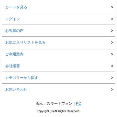
カートを見る
ログイン
お客様の声
お気に入りリストを見る
ご利用案内
会社概要
カテゴリーから探す
お問い合わせ
表示：スマートフォン｜
PC
Copyright (C) All Rights Reserved.